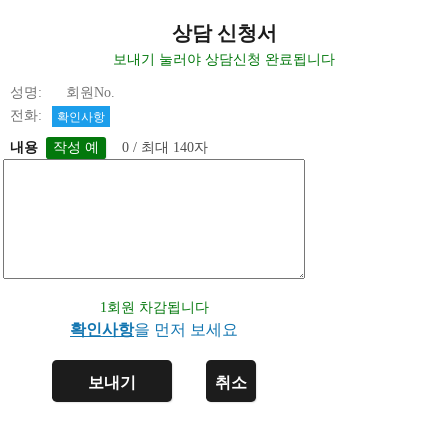
상담 신청서
보내기 눌러야 상담신청 완료됩니다
성명: 회원No.
전화:
확인사항
내용
0 / 최대 140자
1회원 차감됩니다
확인사항
을 먼저 보세요